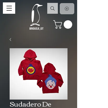
Sudadero De