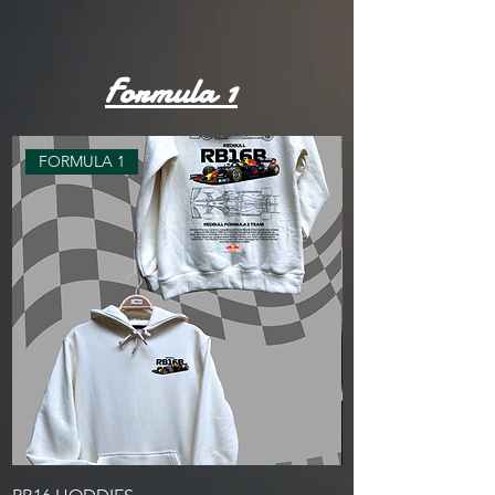
Formula 1
FORMULA 1