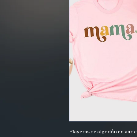
Playeras de algodón en varied