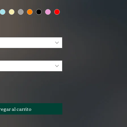
egar al carrito