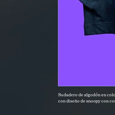
Sudadero de algodón en colo
con diseño de snoopy con co