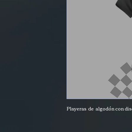
Playeras de algodón con dise