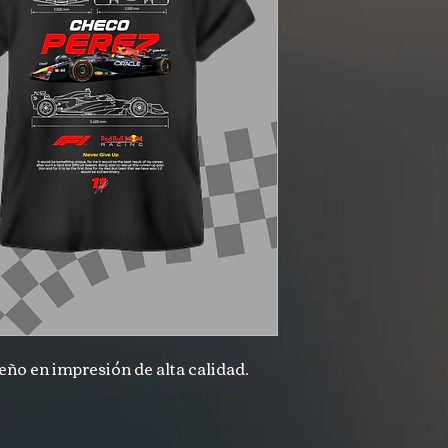
ño en impresión de alta calidad.